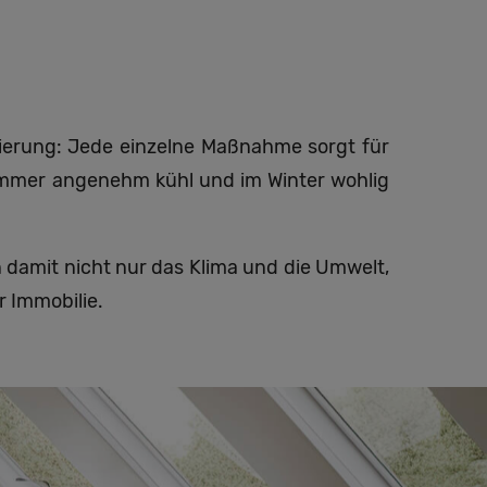
ierung: Jede einzelne Maßnahme sorgt für
ommer angenehm kühl und im Winter wohlig
 damit nicht nur das Klima und die Umwelt,
 Immobilie.