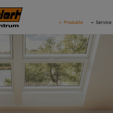
Produkte
Service