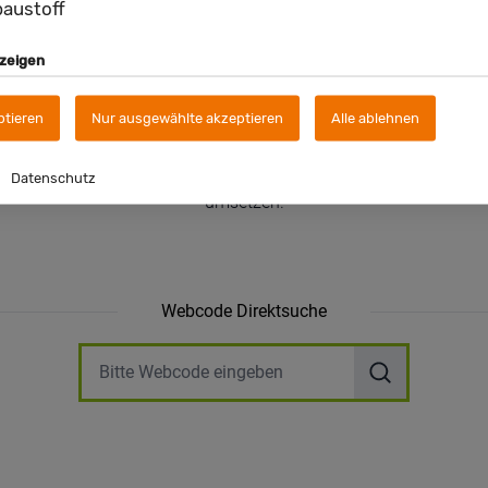
austoff
nzeigen
ptieren
Nur ausgewählte akzeptieren
Alle ablehnen
Datenschutz