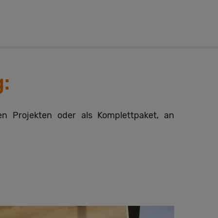
:
en Projekten oder als Komplettpaket, an