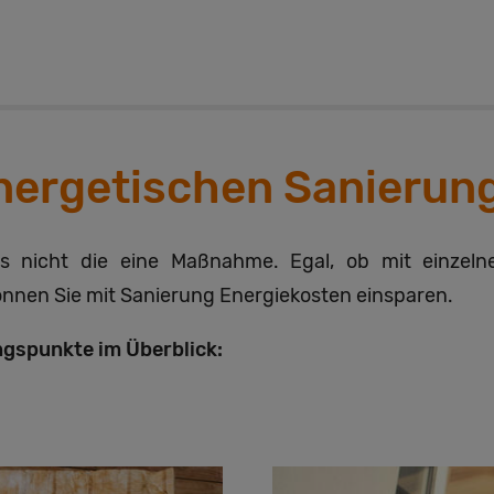
ergetischen Sanierung
s nicht die eine Maßnahme. Egal, ob mit einzeln
önnen Sie mit Sanierung Energiekosten einsparen.
ngspunkte im Überblick: