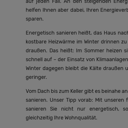
auf jeden Fall. An den steigenden Energ
helfen Ihnen aber dabei, Ihren Energiever
sparen.
Energetisch sanieren heißt, das Haus nac
kostbare Heizwärme im Winter drinnen zu
draußen. Das heißt: Im Sommer heizen si
schnell auf – der Einsatz von Klimaanlagen
Winter dagegen bleibt die Kälte draußen 
geringer.
Vom Dach bis zum Keller gibt es beinahe an 
sanieren. Unser Tipp vorab: Mit unseren 
sanieren Sie nicht nur energetisch, 
gleichzeitig Ihre Wohnqualität.