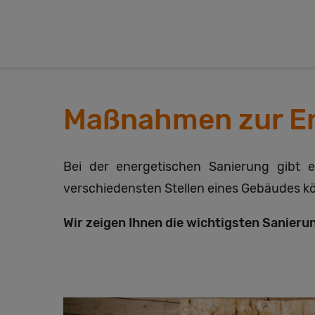
Maßnahmen zur En
Bei der energetischen Sanierung gibt e
verschiedensten Stellen eines Gebäudes k
Wir zeigen Ihnen die wichtigsten Sanieru