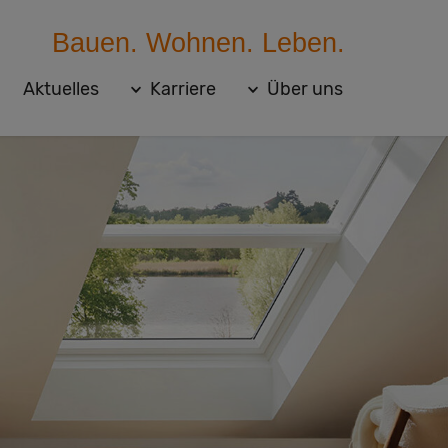
Bauen. Wohnen. Leben.
Aktuelles
Karriere
Über uns