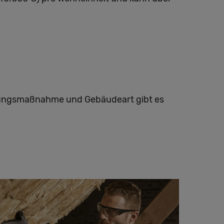
ierungsmaßnahme und Gebäudeart gibt es