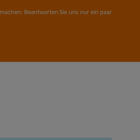
 machen: Beantworten Sie uns nur ein paar