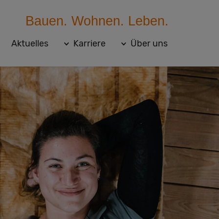
Bauen. Wohnen. Leben.
Aktuelles
Karriere
Über uns