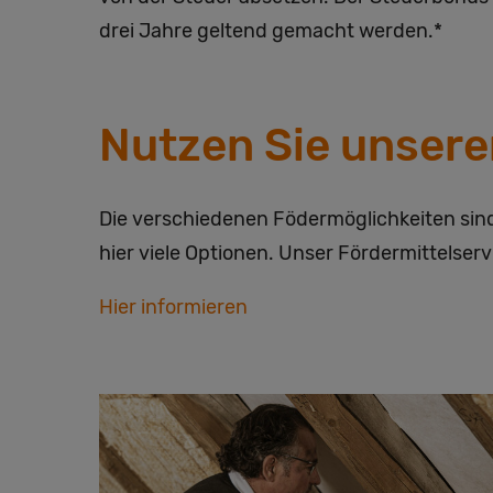
drei Jahre geltend gemacht werden.*
Nutzen Sie unsere
Die verschiedenen Födermöglichkeiten sin
hier viele Optionen. Unser Fördermittelser
Hier informieren