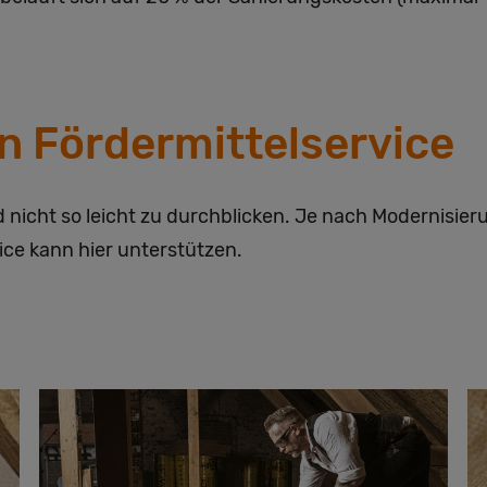
n Fördermittelservice
d nicht so leicht zu durchblicken. Je nach Modernis
vice kann hier unterstützen.