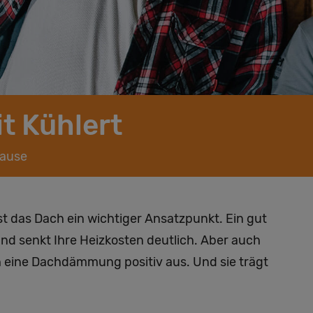
 Kühlert
hause
 das Dach ein wichtiger Ansatzpunkt. Ein gut
d senkt Ihre Heizkosten deutlich. Aber auch
 eine Dachdämmung positiv aus. Und sie trägt