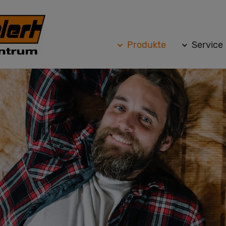
Produkte
Service