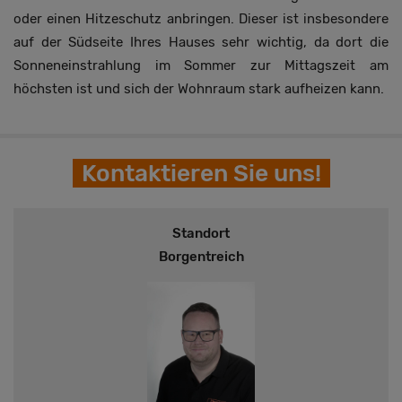
oder einen Hitzeschutz anbringen. Dieser ist insbesondere
auf der Südseite Ihres Hauses sehr wichtig, da dort die
Sonneneinstrahlung im Sommer zur Mittagszeit am
höchsten ist und sich der Wohnraum stark aufheizen kann.
Kontaktieren Sie uns!
Standort
Borgentreich