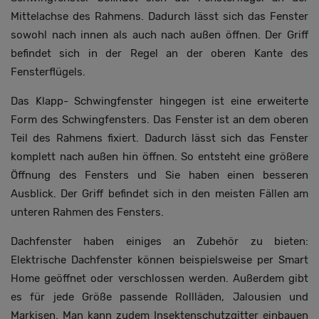
Mittelachse des Rahmens. Dadurch lässt sich das Fenster
sowohl nach innen als auch nach außen öffnen. Der Griff
befindet sich in der Regel an der oberen Kante des
Fensterflügels.
Das Klapp- Schwingfenster hingegen ist eine erweiterte
Form des Schwingfensters. Das Fenster ist an dem oberen
Teil des Rahmens fixiert. Dadurch lässt sich das Fenster
komplett nach außen hin öffnen. So entsteht eine größere
Öffnung des Fensters und Sie haben einen besseren
Ausblick. Der Griff befindet sich in den meisten Fällen am
unteren Rahmen des Fensters.
Dachfenster haben einiges an Zubehör zu bieten:
Elektrische Dachfenster können beispielsweise per Smart
Home geöffnet oder verschlossen werden. Außerdem gibt
es für jede Größe passende Rollläden, Jalousien und
Markisen. Man kann zudem Insektenschutzgitter einbauen