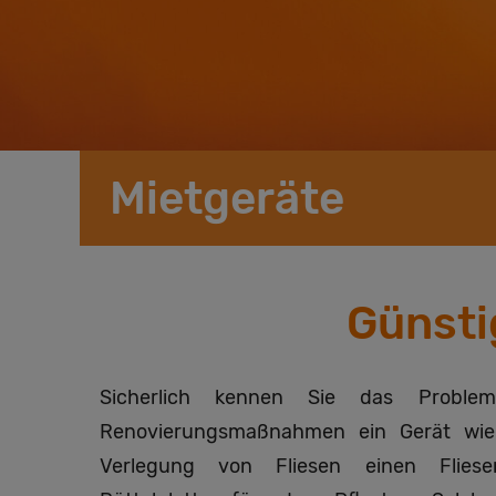
Mietgeräte
Günsti
Sicherlich kennen Sie das Problem
Renovierungsmaßnahmen ein Gerät wie 
Verlegung von Fliesen einen Fliese