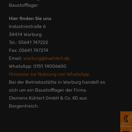
Baustofflager
Hier finden Sie uns
Industriestraße 6
34414 Warburg
Tel.: 05641 747222
Fax: 05641 747274
Email:
warburg@kuehlert.de
WhatsApp: 0151 14006600
Hinweise zur Nutzung von WhatsApp
Bei der Betriebsstätte in Warburg handelt es
sich um ein Baustofflager der Firma
Clemens Kühlert GmbH & Co. KG aus
Borgentreich.