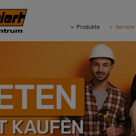
Produkte
Service