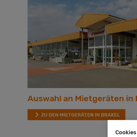
Auswahl an Mietgeräten in 
ZU DEN MIETGERÄTEN IN BRAKEL
Cookies