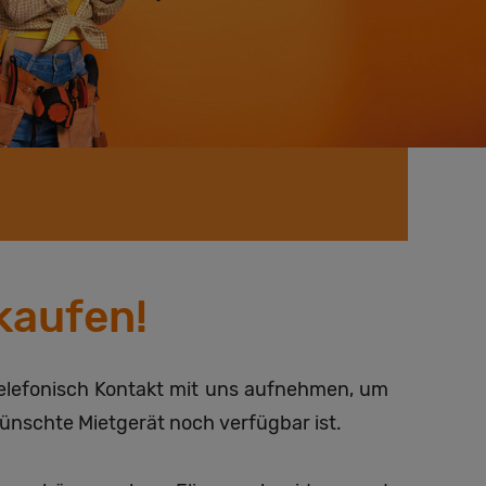
kaufen!
elefonisch Kontakt mit uns aufnehmen, um
ünschte Mietgerät noch verfügbar ist.