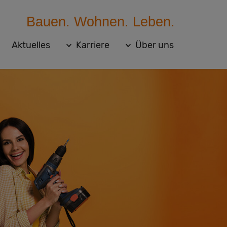
Bauen. Wohnen. Leben.
Aktuelles
Karriere
Über uns