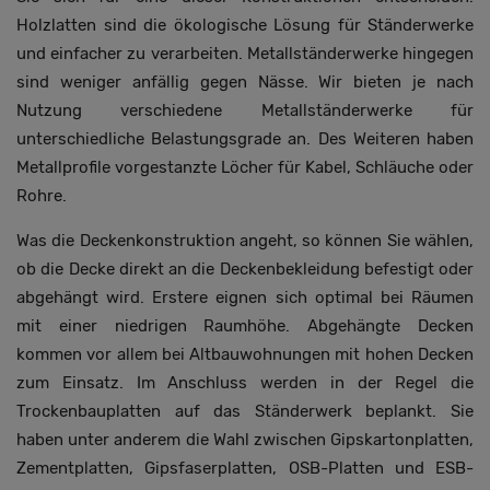
Holzlatten sind die ökologische Lösung für Ständerwerke
und einfacher zu verarbeiten. Metallständerwerke hingegen
sind weniger anfällig gegen Nässe. Wir bieten je nach
Nutzung verschiedene Metallständerwerke für
unterschiedliche Belastungsgrade an. Des Weiteren haben
Metallprofile vorgestanzte Löcher für Kabel, Schläuche oder
Rohre.
Was die Deckenkonstruktion angeht, so können Sie wählen,
ob die Decke direkt an die Deckenbekleidung befestigt oder
abgehängt wird. Erstere eignen sich optimal bei Räumen
mit einer niedrigen Raumhöhe. Abgehängte Decken
kommen vor allem bei Altbauwohnungen mit hohen Decken
zum Einsatz. Im Anschluss werden in der Regel die
Trockenbauplatten auf das Ständerwerk beplankt. Sie
haben unter anderem die Wahl zwischen Gipskartonplatten,
Zementplatten, Gipsfaserplatten, OSB-Platten und ESB-