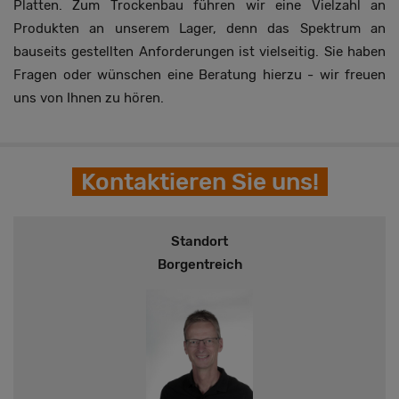
Platten. Zum Trockenbau führen wir eine Vielzahl an
Produkten an unserem Lager, denn das Spektrum an
bauseits gestellten Anforderungen ist vielseitig. Sie haben
Fragen oder wünschen eine Beratung hierzu - wir freuen
uns von Ihnen zu hören.
Kontaktieren Sie uns!
Standort
Borgentreich