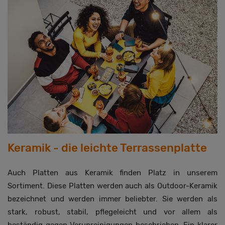
Keramik - die leichte Terrassenplatte
Auch Platten aus Keramik finden Platz in unserem
Sortiment. Diese Platten werden auch als Outdoor-Keramik
bezeichnet und werden immer beliebter. Sie werden als
stark, robust, stabil, pflegeleicht und vor allem als