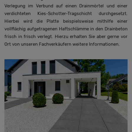
Verlegung im Verbund auf einen Drainmörtel und einer
verdichteten Kies-Schotter-Tragschicht durchgesetzt.
Hierbei wird die Platte beispielsweise mithilfe einer
vollflächig aufgetragenen Haftschlämme in den Drainbeton
frisch in frisch verlegt. Hierzu erhalten Sie aber gerne vor
Ort von unseren Fachverkäufern weitere Informationen.