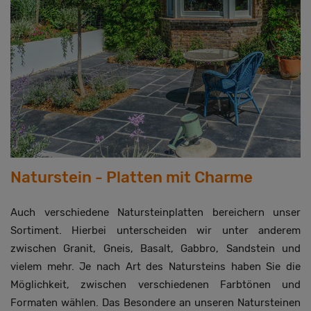
Naturstein - Platten mit Charme
Auch verschiedene Natursteinplatten bereichern unser
Sortiment. Hierbei unterscheiden wir unter anderem
zwischen Granit, Gneis, Basalt, Gabbro, Sandstein und
vielem mehr. Je nach Art des Natursteins haben Sie die
Möglichkeit, zwischen verschiedenen Farbtönen und
Formaten wählen. Das Besondere an unseren Natursteinen