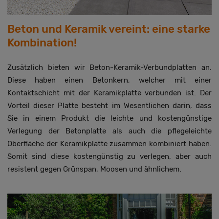
Beton und Keramik vereint: eine starke
Kombination!
Zusätzlich bieten wir Beton-Keramik-Verbundplatten an.
Diese haben einen Betonkern, welcher mit einer
Kontaktschicht mit der Keramikplatte verbunden ist. Der
Vorteil dieser Platte besteht im Wesentlichen darin, dass
Sie in einem Produkt die leichte und kostengünstige
Verlegung der Betonplatte als auch die pflegeleichte
Oberfläche der Keramikplatte zusammen kombiniert haben.
Somit sind diese kostengünstig zu verlegen, aber auch
resistent gegen Grünspan, Moosen und ähnlichem.