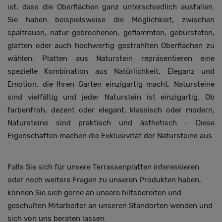
ist, dass die Oberflächen ganz unterschiedlich ausfallen.
Sie haben beispielsweise die Möglichkeit, zwischen
spaltrauen, natur-gebrochenen, geflammten, gebürsteten,
glatten oder auch hochwertig gestrahlten Oberflächen zu
wählen. Platten aus Naturstein repräsentieren eine
spezielle Kombination aus Natürlichkeit, Eleganz und
Emotion, die Ihren Garten einzigartig macht. Natursteine
sind vielfältig und jeder Naturstein ist einzigartig. Ob
farbenfroh, dezent oder elegant, klassisch oder modern,
Natursteine sind praktisch und ästhetisch - Diese
Eigenschaften machen die Exklusivität der Natursteine aus.
Falls Sie sich für unsere Terrassenplatten interessieren
oder noch weitere Fragen zu unseren Produkten haben,
können Sie sich gerne an unsere hilfsbereiten und
geschulten Mitarbeiter an unseren Standorten wenden und
sich von uns beraten lassen.