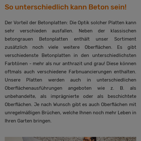
So unterschiedlich kann Beton sein!
Der Vorteil der Betonplatten: Die Optik solcher Platten kann
sehr verschieden ausfallen. Neben der klassischen
betongrauen Betonplatten enthält unser Sortiment
zusätzlich noch viele weitere Oberflächen. Es gibt
verschiedenste Betonplatten in den unterschiedlichsten
Farbtönen - mehr als nur anthrazit und grau! Diese können
oftmals auch verschiedene Farbnuancierungen enthalten.
Unsere Platten werden auch in unterschiedlichen
Oberflächenausführungen angeboten wie z. B. als
unbehandelte, als imprägnierte oder als beschichtete
Oberflächen. Je nach Wunsch gibt es auch Oberflächen mit
unregelmäßigen Brüchen, welche Ihnen noch mehr Leben in
Ihren Garten bringen.