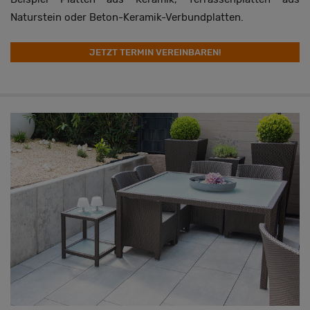
Naturstein oder Beton-Keramik-Verbundplatten.
JETZT TERMIN VEREINBAREN!