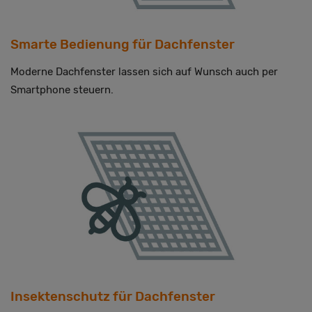
Smarte Bedienung für Dachfenster
Moderne Dachfenster lassen sich auf Wunsch auch per
Smartphone steuern.
Insektenschutz für Dachfenster