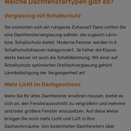
Welche Dachfenstertypen gibt es?
Verglasung mit Schallschutz
Sie wünschen sich ein ruhigeres Zuhause? Dann sollten Sie
eine Dachfensterverglasung wählen, die zugleich Lärm-
bzw. Schallschutz bietet. Moderne Fenster werden in 6
Schallschutzklassen kategorisiert. Je höher die Klasse,
desto besser ist auch die Schalldämmung. Mit einer auf
Schallschutz optimierten Dreifachverglasung gehört
Lärmbelästigung der Vergangenheit an!
Mehr Licht im Dachgeschoss
Wenn Sie Ihr altes Dachfenster ersetzen müssen, bietet es
sich an, den Fensterausschnitt zu vergrößern und mehrere
und/oder größere Fenster einzusetzen. Auf diese Weise
bringen Sie noch mehr Licht und Luft in Ihre
Dachwohnräume. Von bodentiefen Dachfenstern über