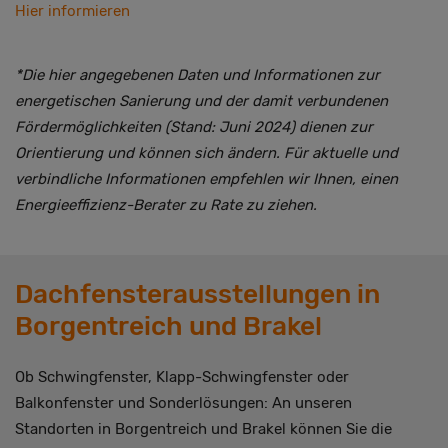
Hier informieren
*Die hier angegebenen Daten und Informationen zur
energetischen Sanierung und der damit verbundenen
Fördermöglichkeiten (Stand: Juni 2024) dienen zur
Orientierung und können sich ändern. Für aktuelle und
verbindliche Informationen empfehlen wir Ihnen, einen
Energieeffizienz-Berater zu Rate zu ziehen.
Dachfensterausstellungen in
Borgentreich und Brakel
Ob Schwingfenster, Klapp-Schwingfenster oder
Balkonfenster und Sonderlösungen: An unseren
Standorten in Borgentreich und Brakel können Sie die