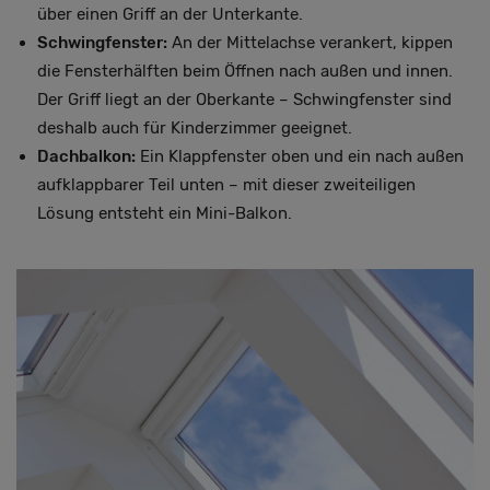
über einen Griff an der Unterkante.
Schwingfenster:
An der Mittelachse verankert, kippen
die Fensterhälften beim Öffnen nach außen und innen.
Der Griff liegt an der Oberkante – Schwingfenster sind
deshalb auch für Kinderzimmer geeignet.
Dachbalkon:
Ein Klappfenster oben und ein nach außen
aufklappbarer Teil unten – mit dieser zweiteiligen
Lösung entsteht ein Mini-Balkon.