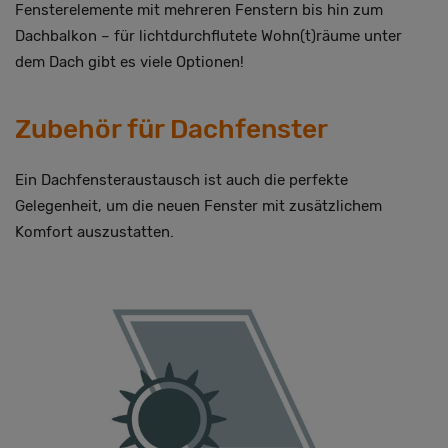
Fensterelemente mit mehreren Fenstern bis hin zum
Dachbalkon – für lichtdurchflutete Wohn(t)räume unter
dem Dach gibt es viele Optionen!
Zubehör für Dachfenster
Ein Dachfensteraustausch ist auch die perfekte
Gelegenheit, um die neuen Fenster mit zusätzlichem
Komfort auszustatten.