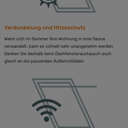
Verdunkelung und Hitzeschutz
Wenn sich im Sommer Ihre Wohnung in eine Sauna
verwandelt, kann es schnell sehr unangenehm werden.
Denken Sie deshalb beim Dachfensteraustausch auch
gleich an die passenden Außenrollläden.