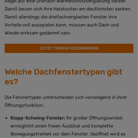
Regel auf eine Dreifach-Wärmeschutzverglasung setzen.
Damit lassen sich Ihre Heizkosten am deutlichsten senken.
Damit allerdings die dreifachverglasten Fenster ihre
Vorteile voll ausspielen kann, müssen auch Dach und
Wände wirksam gedämmt sein.
JETZT TERMIN VEREINBAREN!
Welche Dachfenstertypen gibt
es?
Die Fenstertypen unterscheiden sich vorwiegend in ihrer
Öffnungsfunktion:
Klapp-Schwing-Fenster:
Ihr großer Öffnungswinkel
ermöglicht einen freien Ausblick und komplette
Bewegungsfreiheit vor dem Fenster. Geöffnet wird es