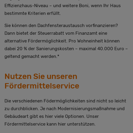
Effizienzhaus-Niveau – und weitere Boni, wenn Ihr Haus
bestimmte Kriterien erfüllt.
Sie können den Dachfensteraustausch vorfinanzieren?
Dann bietet der Steuerrabatt vom Finanzamt eine
alternative Fördermöglichkeit. Pro Wohneinheit können
dabei 20 % der Sanierungskosten – maximal 40.000 Euro –
geltend gemacht werden.*
Nutzen Sie unseren
Fördermittelservice
Die verschiedenen Födermöglichkeiten sind nicht so leicht
zu durchblicken. Je nach Modernisierungsmaßnahme und
Gebäudeart gibt es hier viele Optionen. Unser
Fördermittelservice kann hier unterstützen.