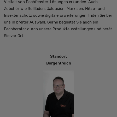
Vielfalt von Dachfenster-Lösungen erkunden. Auch
Zubehör wie Rollläden, Jalousien, Markisen, Hitze- und
Insektenschutz sowie digitale Erweiterungen finden Sie bei
uns in breiter Auswahl. Gerne begleitet Sie auch ein
Fachberater durch unsere Produktausstellungen und berät
Sie vor Ort.
Standort
Borgentreich