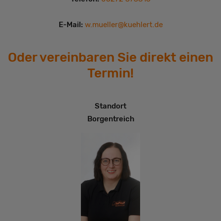
E-Mail:
w.mueller@kuehlert.de
Oder vereinbaren Sie direkt einen
Termin!
Standort
Borgentreich