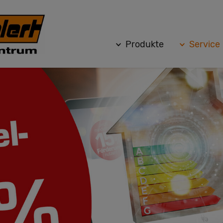
Produkte
Service