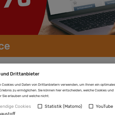
ce
 und Drittanbieter
 Cookies und Daten von Drittanbietern verwenden, um Ihnen ein optimale
rlebnis zu ermöglichen. Sie können hier entscheiden, welche Cookies und
er Sie erlauben und welche nicht.
zeigen.
endige Cookies
Statistik (Matomo)
YouTube
austoff