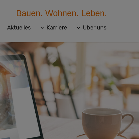
Bauen. Wohnen. Leben.
Aktuelles
Karriere
Über uns