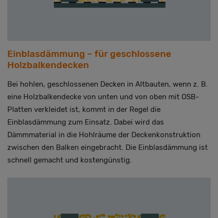
Einblasdämmung – für geschlossene
Holzbalkendecken
Bei hohlen, geschlossenen Decken in Altbauten, wenn z. B.
eine Holzbalkendecke von unten und von oben mit OSB-
Platten verkleidet ist, kommt in der Regel die
Einblasdämmung zum Einsatz. Dabei wird das
Dämmmaterial in die Hohlräume der Deckenkonstruktion
zwischen den Balken eingebracht. Die Einblasdämmung ist
schnell gemacht und kostengünstig.