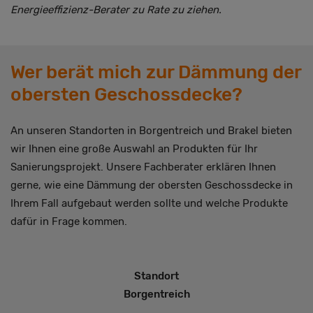
Energieeffizienz-Berater zu Rate zu ziehen.
Wer berät mich zur Dämmung der
obersten Geschossdecke?
An unseren Standorten in Borgentreich und Brakel bieten
wir Ihnen eine große Auswahl an Produkten für Ihr
Sanierungsprojekt. Unsere Fachberater erklären Ihnen
gerne, wie eine Dämmung der obersten Geschossdecke in
Ihrem Fall aufgebaut werden sollte und welche Produkte
dafür in Frage kommen.
Standort
Borgentreich