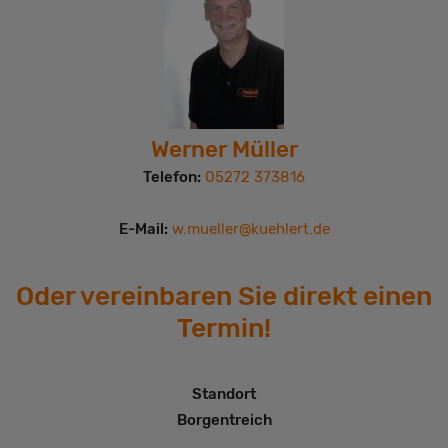
Werner Müller
Telefon:
05272 373816
E-Mail:
w.mueller@kuehlert.de
Oder vereinbaren Sie direkt einen
Termin!
Standort
Borgentreich