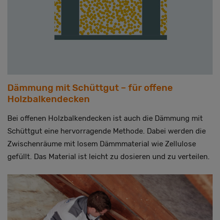
Dämmung mit Schüttgut – für offene
Holzbalkendecken
Bei offenen Holzbalkendecken ist auch die Dämmung mit
Schüttgut eine hervorragende Methode. Dabei werden die
Zwischenräume mit losem Dämmmaterial wie Zellulose
gefüllt. Das Material ist leicht zu dosieren und zu verteilen.