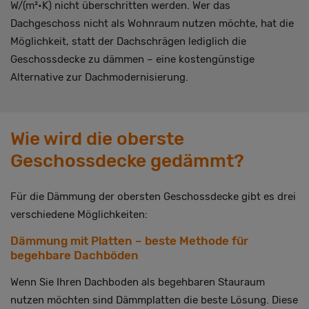
W/(m²•K) nicht überschritten werden. Wer das
Dachgeschoss nicht als Wohnraum nutzen möchte, hat die
Möglichkeit, statt der Dachschrägen lediglich die
Geschossdecke zu dämmen – eine kostengünstige
Alternative zur Dachmodernisierung.
Wie wird die oberste
Geschossdecke gedämmt?
Für die Dämmung der obersten Geschossdecke gibt es drei
verschiedene Möglichkeiten:
Dämmung mit Platten – beste Methode für
begehbare Dachböden
Wenn Sie Ihren Dachboden als begehbaren Stauraum
nutzen möchten sind Dämmplatten die beste Lösung. Diese