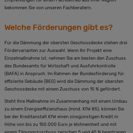
bekommen Sie von unseren Fachberatern.
Welche Förderungen gibt es?
Für die Dämmung der obersten Geschossdecke stehen drei
Fördervarianten zur Auswahl. Wenn Ihr Projekt eine
Einzelmaßnahme ist, nehmen Sie am besten den Zuschuss
des Bundesamts für Wirtschaft und Ausfuhrkontrolle
(BAFA) in Anspruch. Im Rahmen der Bundesförderung für
effiziente Gebäude (BEG) wird die Dämmung der obersten
Geschossdecke mit einem Zuschuss von 15 % gefördert.
Steht Ihre Maßnahme im Zusammenhang mit einem Umbau
zu einem Energieeffizienzhaus (mind. KfW 85), können Sie
bei der Kreditanstalt KfW einen zinsgünstigen Kredit in
Höhe von bis zu 150.000 Euro je Wohneinheit und mit
einem Tilgungszuschuss zwischen 5 und 45 % beantragen.