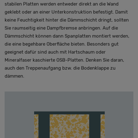
stabilen Platten werden entweder direkt an die Wand
geklebt oder an einer Unterkonstruktion befestigt. Damit
keine Feuchtigkeit hinter die Dämmschicht dringt, sollten
Sie raumseitig eine Dampfbremse anbringen. Auf die
Dämmschicht können dann Spanplatten montiert werden,
die eine begehbare Oberfläche bieten. Besonders gut
geeignet dafür sind auch mit Hartschaum oder
Mineralfaser kaschierte OSB-Platten. Denken Sie daran,
auch den Treppenaufgang bzw. die Bodenklappe zu
dämmen.