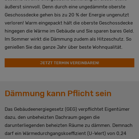
äußerst sinnvoll. Denn durch eine ungedämmte oberste
Geschossdecke gehen bis zu 20 % der Energie ungenutzt
verloren! Warm eingepackt hält die oberste Geschossdecke
hingegen die Wärme im Gebäude und Sie sparen bares Geld.
Im Sommer wirkt die Dämmung zudem als Hitzeschutz. So
genießen Sie das ganze Jahr über beste Wohnqualität.
JETZT TERMIN VEREINBAREN!
Dämmung kann Pflicht sein
Das Gebäudeenergiegesetz (GEG) verpflichtet Eigentümer
dazu, den unbeheizten Dachraum gegen die
darunterliegenden beheizten Räume zu dämmen. Demnach
darf ein Wärmedurchgangskoeffizient (U-Wert) von 0,24